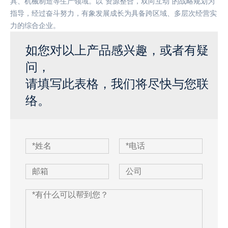
具、机械制造等生产领域。以“资源整合，双向互动”的战略规划为
指导，经过奋斗努力，有象发展成长为具备跨区域、多层次经营实
力的综合企业。
如您对以上产品感兴趣，或者有疑
问，
请填写此表格，我们将尽快与您联
络。