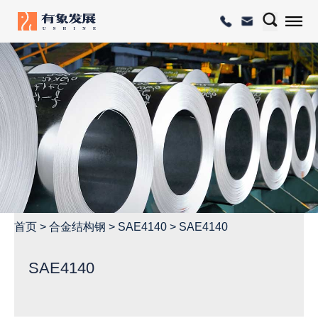
首页
>
合金结构钢
>
SAE4140
>
SAE4140
SAE4140