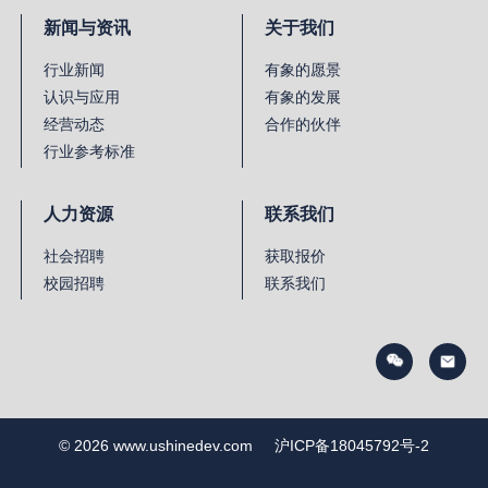
新闻与资讯
关于我们
行业新闻
有象的愿景
认识与应用
有象的发展
经营动态
合作的伙伴
行业参考标准
人力资源
联系我们
社会招聘
获取报价
校园招聘
联系我们
© 2026 www.ushinedev.com
沪ICP备18045792号-2