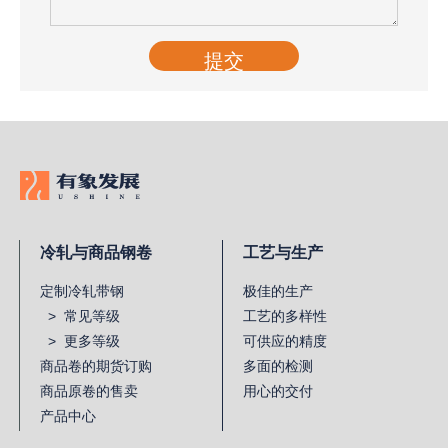
提交
冷轧与商品钢卷
工艺与生产
定制冷轧带钢
极佳的生产
> 常见等级
工艺的多样性
> 更多等级
可供应的精度
商品卷的期货订购
多面的检测
商品原卷的售卖
用心的交付
产品中心