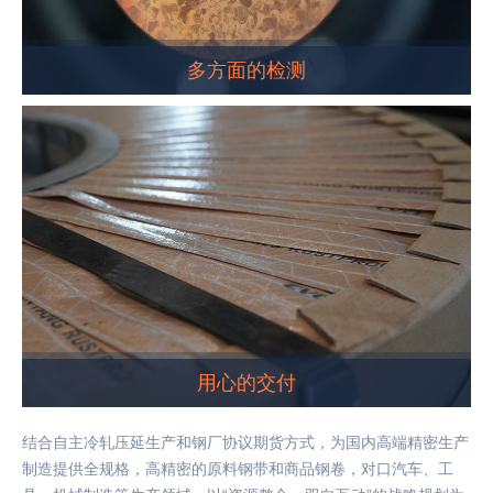
多方面的检测
用心的交付
结合自主冷轧压延生产和钢厂协议期货方式，为国内高端精密生产
制造提供全规格，高精密的原料钢带和商品钢卷，对口汽车、工