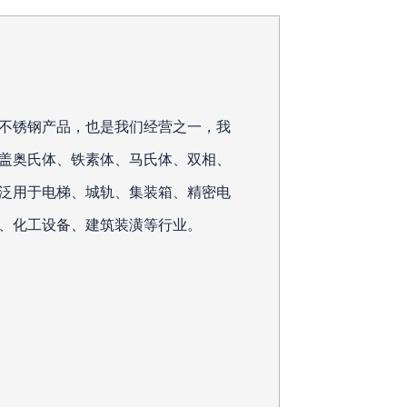
不锈钢产品，也是我们经营之一，我
盖奥氏体、铁素体、马氏体、双相、
泛用于电梯、城轨、集装箱、精密电
、化工设备、建筑装潢等行业。