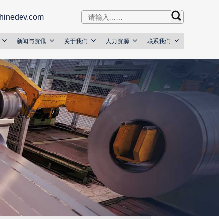
hinedev.com
新闻与资讯
关于我们
人力资源
联系我们