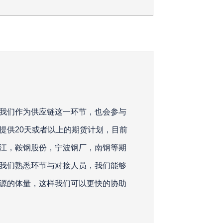
我们作为供应链这一环节，也会参与
提供20天或者以上的期货计划，目前
江，鞍钢股份，宁波钢厂，南钢等期
我们熟悉环节与对接人员，我们能够
源的体量，这样我们可以更快的协助