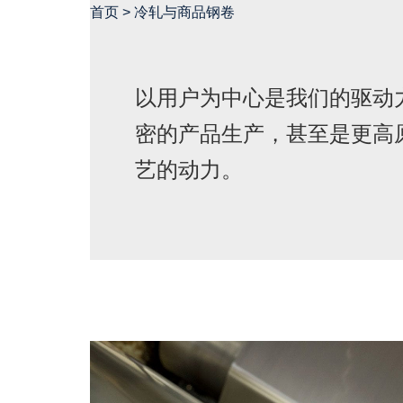
首页
>
冷轧与商品钢卷
以用户为中心是我们的驱动
密的产品生产，甚至是更高
艺的动力。