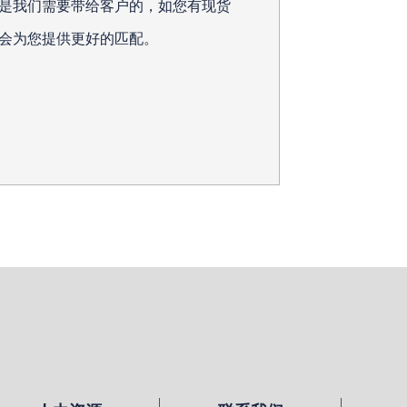
是我们需要带给客户的，如您有现货
会为您提供更好的匹配。