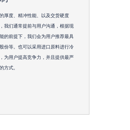
的厚度、精冲性能、以及交货硬度
，我们通常提前与用户沟通，根据现
能的前提下，我们会为用户推荐最具
股份等。也可以采用进口原料进行冷
，为用户提高竞争力，并且提供最严
的方式。