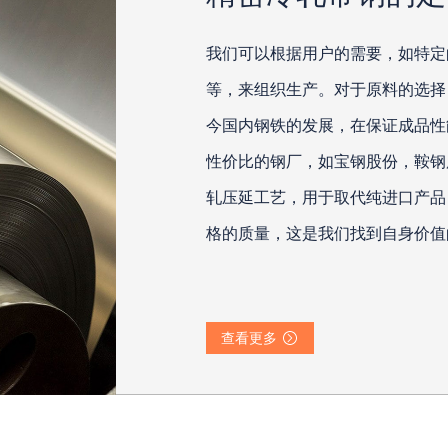
我们可以根据用户的需要，如特定
等，来组织生产。对于原料的选择
今国内钢铁的发展，在保证成品性
性价比的钢厂，如宝钢股份，鞍钢
轧压延工艺，用于取代纯进口产品
格的质量，这是我们找到自身价值
查看更多