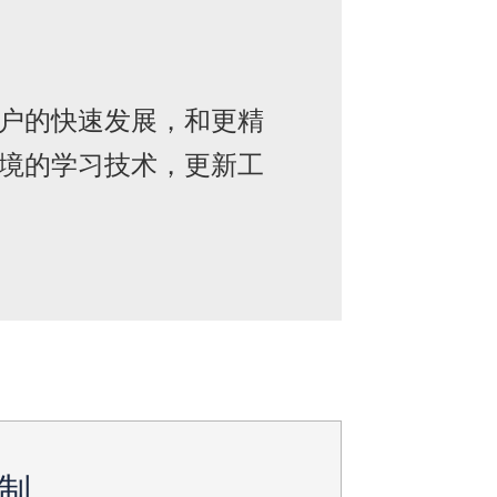
户的快速发展，和更精
境的学习技术，更新工
制