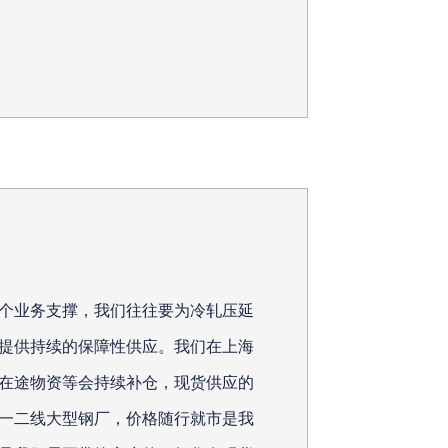
个业务支撑，我们往往要为冷轧压延
提供持续的保障性供应。我们在上海
在途物资等会持续补仓，现货供应的
一二线大型钢厂，价格随行就市是我