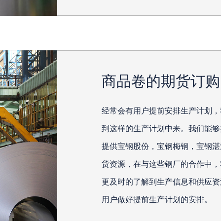
商品卷的期货订购
经常会有用户提前安排生产计划，
到这样的生产计划中来。我们能够
提供宝钢股份，宝钢梅钢，宝钢湛
货资源，在与这些钢厂的合作中，
更及时的了解到生产信息和供应资
用户做好提前生产计划的安排。