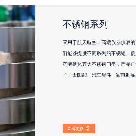
不锈钢系列
应用于航天航空，高端仪器仪表的
们能够提供不同系列的不锈钢，覆
沉淀硬化五大不锈钢门类，产品广
子、太阳能、汽车配件、家电制品
查看更多