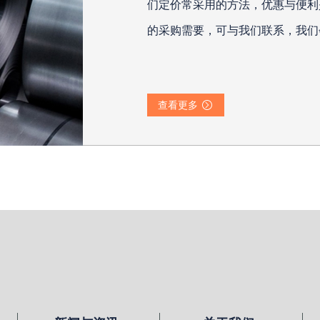
们定价常采用的方法，优惠与便利
的采购需要，可与我们联系，我们
查看更多