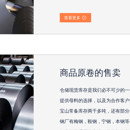
查看更多
商品原卷的售卖
仓储现货库存是我们必不可少的一
提供母料的选择，以及为合作客户
宝山常备库存两千多吨，还有部分
钢厂有梅钢，鞍钢，宁钢，本钢等