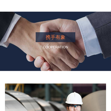
携手有象
COOPERATION