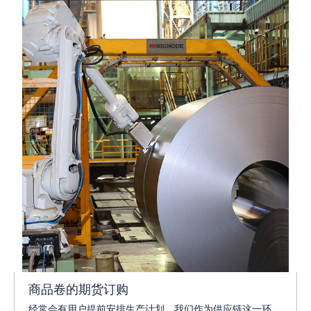
商品卷的期货订购
经常会有用户提前安排生产计划，我们作为供应链这一环