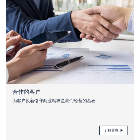
合作的客户
为客户执着恪守商业精神是我们经营的基石
了解更多