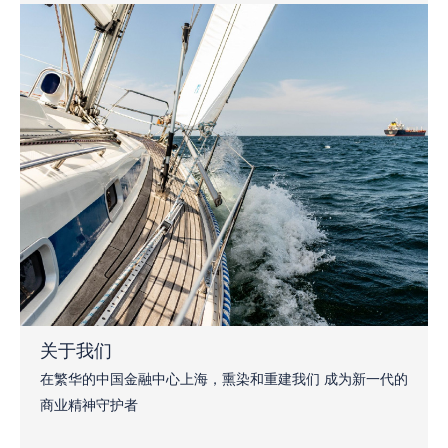
关于我们
在繁华的中国金融中心上海，熏染和重建我们 成为新一代的
商业精神守护者