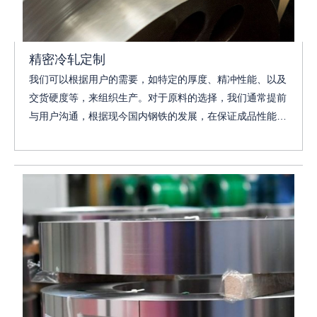
精密冷轧定制
我们可以根据用户的需要，如特定的厚度、精冲性能、以及
交货硬度等，来组织生产。对于原料的选择，我们通常提前
与用户沟通，根据现今国内钢铁的发展，在保证成品性能的
前提下，我们会为用户推荐最具性价比的钢厂，如宝钢股
份，鞍钢股份等。也可以采用进口原料进行冷轧压延工艺，
用于取代纯进口产品，为用户提高竞争力，并且提供最严格
的质量，这是我们找到自身价值的方式。