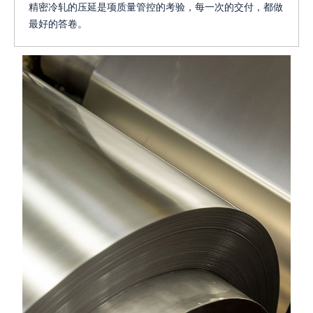
精密冷轧的压延是项质量管控的考验，每一次的交付，都做
最好的答卷。