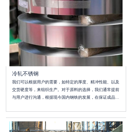
冷轧不锈钢
我们可以根据用户的需要，如特定的厚度、精冲性能、以及
交货硬度等，来组织生产。对于原料的选择，我们通常提前
与用户进行沟通，根据现今国内钢铁的发展，在保证成品性
能的前提下，我们会为用户推荐最具性价比的钢厂，如宝钢
股份，鞍钢股份等。也可以采用进口原料进行冷轧压延工
艺，用于取代纯进口产品，为用户提高竞争力。