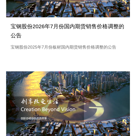
宝钢股份2026年7月份国内期货销售价格调整的
公告
宝钢股份2025年7月份板材国内期货销售价格调整的公告