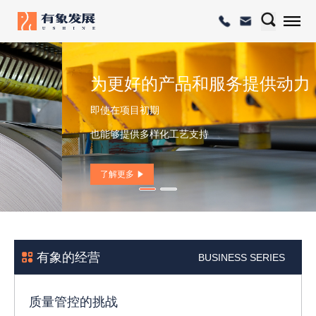
质量管控的挑战
当涉及到精密零件时，
我们能够将带钢的公差控制的非常严格。
了解更多
有象的经营
BUSINESS SERIES
质量管控的挑战