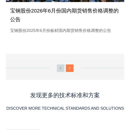
宝钢股份2026年6月份国内期货销售价格调整的
公告
宝钢股份2025年6月份板材国内期货销售价格调整的公告
发现更多的技术标准和方案
DISCOVER MORE TECHNICAL STANDARDS AND SOLUTIONS