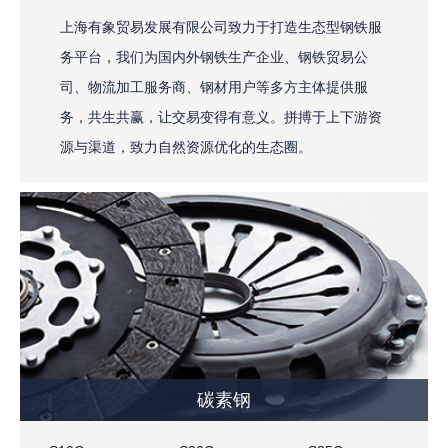
上海有象贸易发展有限公司致力于打造生态型钢铁服
务平台，我们为国内外钢铁生产企业、钢铁贸易公
司、物流加工服务商、钢材用户等多方主体提供服
务，共生共赢，让交易变得有意义。拼搏于上下游资
源与渠道，致力自然资源优化的生态圈。
碳素钢