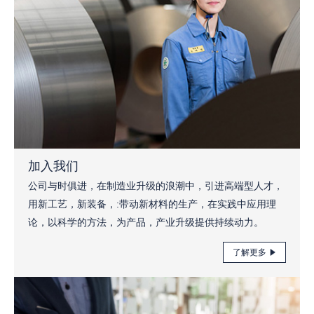
加入我们
公司与时俱进，在制造业升级的浪潮中，引进高端型人才，
用新工艺，新装备，:带动新材料的生产，在实践中应用理
论，以科学的方法，为产品，产业升级提供持续动力。
了解更多