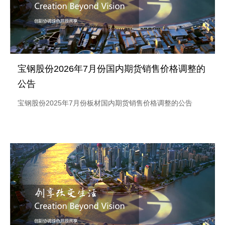
宝钢股份2026年7月份国内期货销售价格调整的
公告
宝钢股份2025年7月份板材国内期货销售价格调整的公告