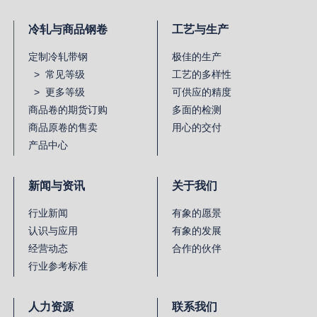
冷轧与商品钢卷
工艺与生产
定制冷轧带钢
极佳的生产
> 常见等级
工艺的多样性
> 更多等级
可供应的精度
商品卷的期货订购
多面的检测
商品原卷的售卖
用心的交付
产品中心
新闻与资讯
关于我们
行业新闻
有象的愿景
认识与应用
有象的发展
经营动态
合作的伙伴
行业参考标准
人力资源
联系我们