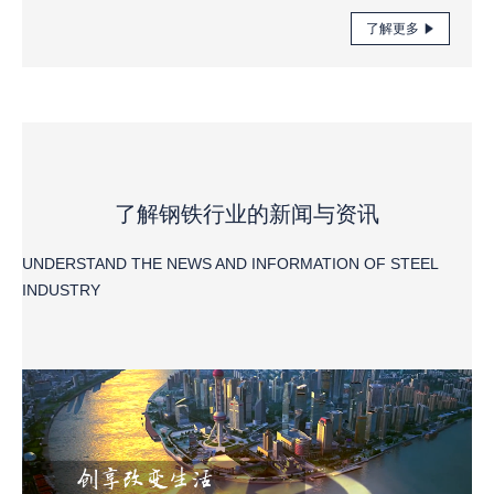
了解更多
了解钢铁行业的新闻与资讯
UNDERSTAND THE NEWS AND INFORMATION OF STEEL
INDUSTRY