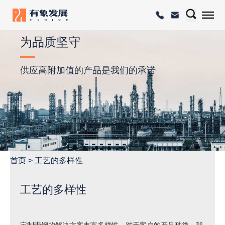
为品质坚守
供应高附加值的产品是我们的承诺
首页
>
工艺的多样性
工艺的多样性