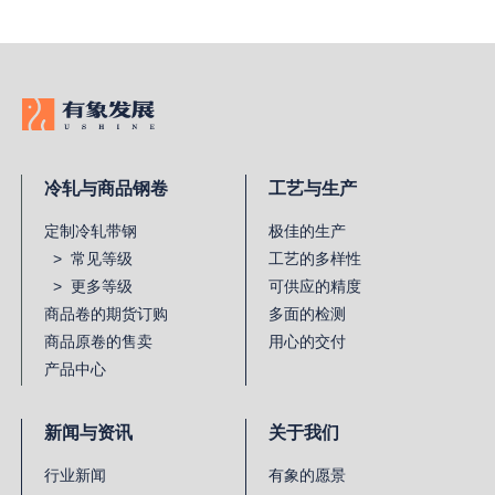
冷轧与商品钢卷
工艺与生产
定制冷轧带钢
极佳的生产
> 常见等级
工艺的多样性
> 更多等级
可供应的精度
商品卷的期货订购
多面的检测
商品原卷的售卖
用心的交付
产品中心
新闻与资讯
关于我们
行业新闻
有象的愿景