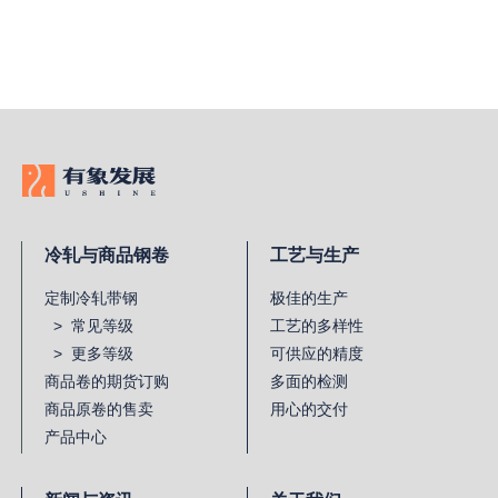
冷轧与商品钢卷
工艺与生产
定制冷轧带钢
极佳的生产
> 常见等级
工艺的多样性
> 更多等级
可供应的精度
商品卷的期货订购
多面的检测
商品原卷的售卖
用心的交付
产品中心