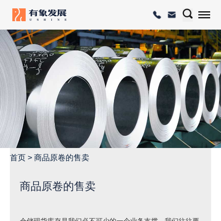
首页
>
商品原卷的售卖
商品原卷的售卖