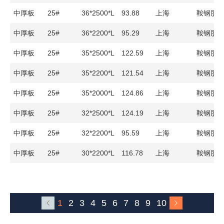
中厚板
25#
36*2500*L
93.88
上海
鞍钢股
中厚板
25#
36*2200*L
95.29
上海
鞍钢股
中厚板
25#
35*2500*L
122.59
上海
鞍钢股
中厚板
25#
35*2200*L
121.54
上海
鞍钢股
中厚板
25#
35*2000*L
124.86
上海
鞍钢股
中厚板
25#
32*2500*L
124.19
上海
鞍钢股
中厚板
25#
32*2200*L
95.59
上海
鞍钢股
中厚板
25#
30*2200*L
116.78
上海
鞍钢股
1
2
3
4
5
6
7
8
9
10