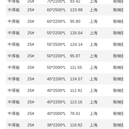
中厚板
25#
70*2200*L
93.42
上海
鞍钢股
中厚板
25#
60*2500*L
123.88
上海
鞍钢股
中厚板
25#
60*2200*L
95.80
上海
鞍钢股
中厚板
25#
55*2200*L
126.64
上海
鞍钢股
中厚板
25#
55*2500*L
124.14
上海
鞍钢股
中厚板
25#
50*2200*L
95.87
上海
鞍钢股
中厚板
25#
50*2000*L
111.55
上海
鞍钢股
中厚板
25#
45*2200*L
124.57
上海
鞍钢股
中厚板
25#
40*2500*L
112.81
上海
鞍钢股
中厚板
25#
40*2200*L
113.16
上海
鞍钢股
中厚板
25#
40*2000*L
78.61
上海
鞍钢股
中厚板
25#
38*2200*L
118.82
上海
鞍钢股