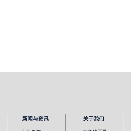
新闻与资讯
关于我们