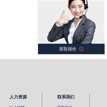
获取报价
人力资源
联系我们