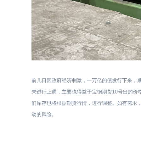
前几日因政府经济刺激，一万亿的债发行下来，期
未进行上调，主要也得益于宝钢期货10号出的价
们库存也将根据期货行情，进行调整。如有需求
动的风险。