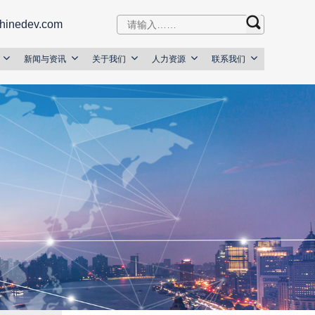
hinedev.com
新闻与资讯
关于我们
人力资源
联系我们