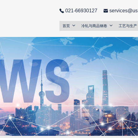
021-66930127
services@us
首页
冷轧与商品钢卷
工艺与生产