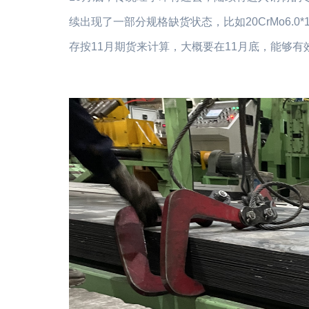
续出现了一部分规格缺货状态，比如20CrMo6.0
存按11月期货来计算，大概要在11月底，能够有