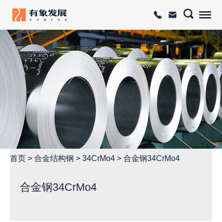
首页
>
合金结构钢
>
34CrMo4
>
合金钢34CrMo4
合金钢34CrMo4