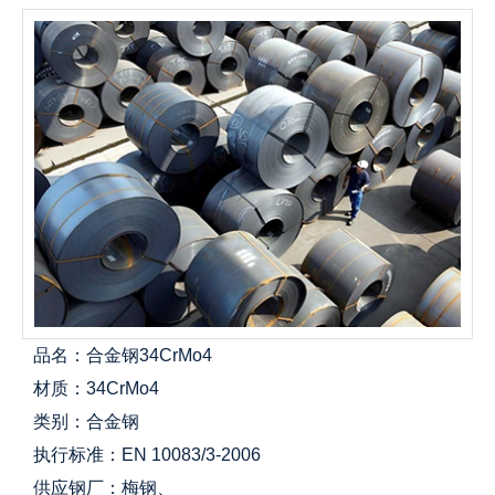
品名：合金钢34CrMo4
材质：34CrMo4
类别：合金钢
执行标准：EN 10083/3-2006
供应钢厂：梅钢、