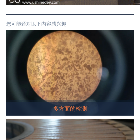
您可能还对以下内容感兴趣
多方面的检测