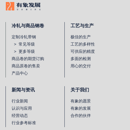
冷轧与商品钢卷
工艺与生产
定制冷轧带钢
极佳的生产
> 常见等级
工艺的多样性
> 更多等级
可供应的精度
商品卷的期货订购
多面的检测
商品原卷的售卖
用心的交付
产品中心
新闻与资讯
关于我们
行业新闻
有象的愿景
认识与应用
有象的发展
经营动态
合作的伙伴
行业参考标准