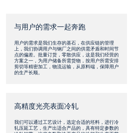
与用户的需求一起奔跑
用户的需求是我们生存的基石，在供应链的管理
上，我们协调用户与钢厂之间的供需矛盾和时间节
点的偏差。批量订货，零散供应，这是我们经营的
方案之一，为用户储备所需货物，按用户所需安排
剪切等精密加工，物流运输，从原料端，保障用户
的生产长顺。
高精度光亮表面冷轧
我们可以通过工艺设计，选定合适的坯料，进行冷
轧压延工艺，生产出适合产品的，具有特定参数的