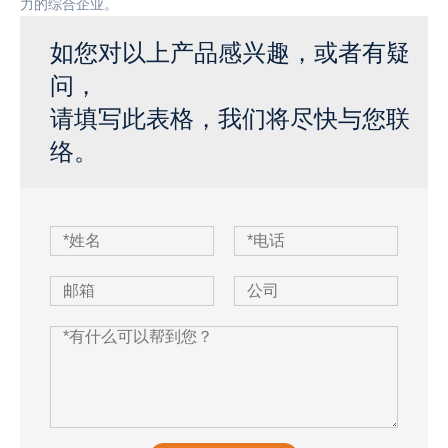
力的综合企业。
如您对以上产品感兴趣，或者有疑
问，
请填写此表格，我们将尽快与您联
络。