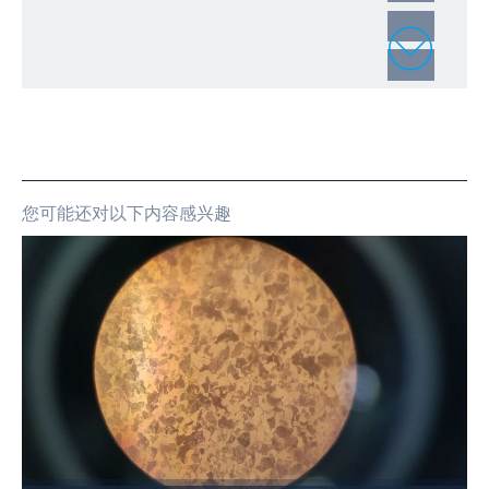
您可能还对以下内容感兴趣