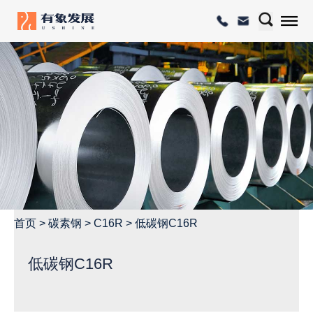
首页
>
碳素钢
>
C16R
>
低碳钢C16R
低碳钢C16R