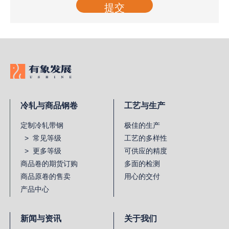
提交
冷轧与商品钢卷
工艺与生产
定制冷轧带钢
极佳的生产
> 常见等级
工艺的多样性
> 更多等级
可供应的精度
商品卷的期货订购
多面的检测
商品原卷的售卖
用心的交付
产品中心
新闻与资讯
关于我们