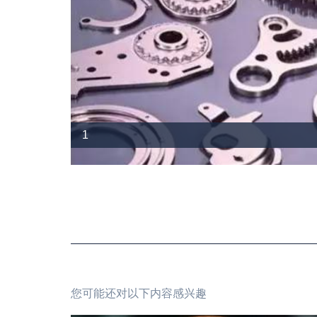
1
您可能还对以下内容感兴趣