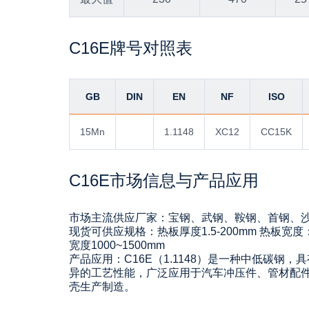
C16E牌号对照表
GB
DIN
EN
NF
ISO
15Mn
1.1148
XC12
CC15K
C16E市场信息与产品应用‌
市场主流供应厂家：宝钢、武钢、鞍钢、首钢、
现货可供应规格：热板厚度1.5-200mm 热板宽度：10
宽度1000~1500mm
产品应用：‌‌C16E（1.1148）是一种中低碳
异的工艺性能，广泛应用于汽车冲压件、管材配
壳生产制造。