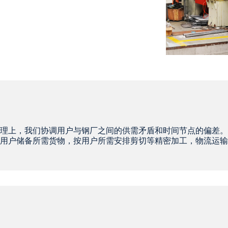
理上，我们协调用户与钢厂之间的供需矛盾和时间节点的偏差。
用户储备所需货物，按用户所需安排剪切等精密加工，物流运输