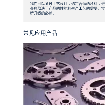
我们可以通过工艺设计，选定合适的坯料，进
参数取决于产品的性能和生产工艺的需要。常见的
断升级的必然。
常见应用产品