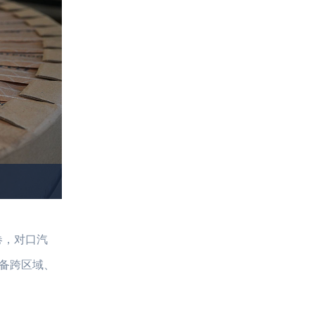
卷，对口汽
备跨区域、