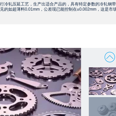
行冷轧压延工艺，生产出适合产品的，具有特定参数的冷轧钢带
如超薄料0.01mm，公差现已能控制在±0.002mm，这是市