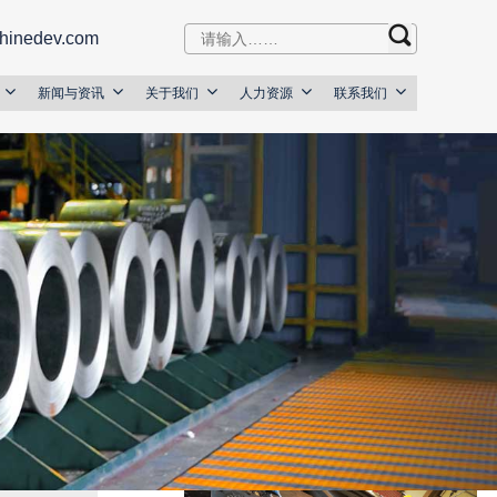
hinedev.com
新闻与资讯
关于我们
人力资源
联系我们