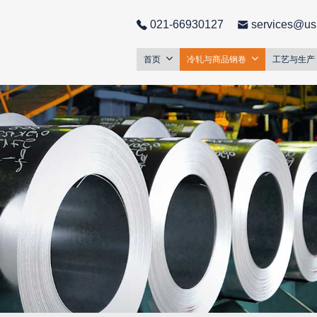
021-66930127
services@us
首页
冷轧与商品钢卷
工艺与生产