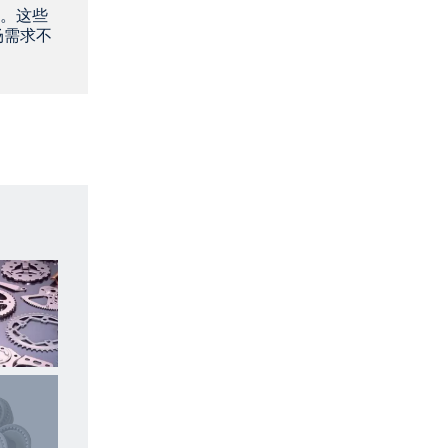
。这些
场需求不