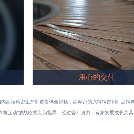
用心的交付
国内高端精密生产制造提供全规格，高精密的原料钢带和商品钢
双向互动”的战略规划为指导，经过奋斗努力，有象发展成长为具