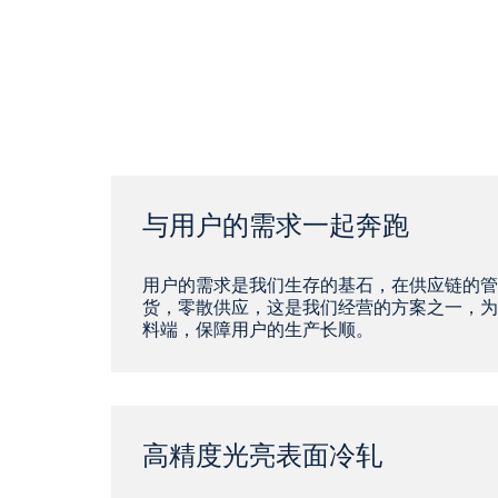
与用户的需求一起奔跑
用户的需求是我们生存的基石，在供应链的管
货，零散供应，这是我们经营的方案之一，为
料端，保障用户的生产长顺。
高精度光亮表面冷轧