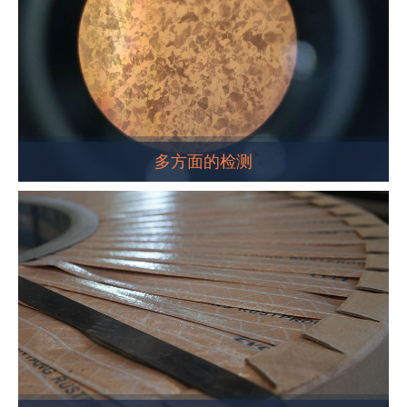
多方面的检测