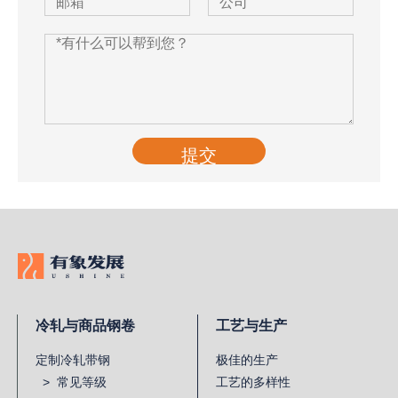
提交
冷轧与商品钢卷
工艺与生产
定制冷轧带钢
极佳的生产
> 常见等级
工艺的多样性