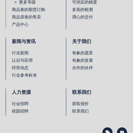
> 更多等级
可供应的精度
商品卷的期货订购
多面的检测
商品原卷的售卖
用心的交付
产品中心
新闻与资讯
关于我们
行业新闻
有象的愿景
认识与应用
有象的发展
经营动态
合作的伙伴
行业参考标准
人力资源
联系我们
社会招聘
获取报价
校园招聘
联系我们