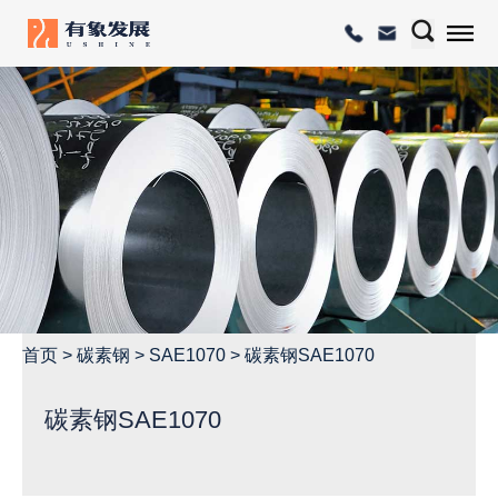
首页
>
碳素钢
>
SAE1070
>
碳素钢SAE1070
碳素钢SAE1070