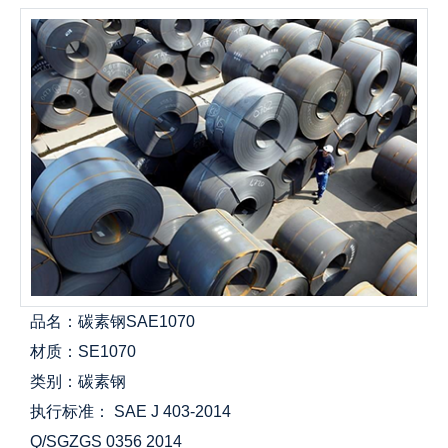
品名：碳素钢SAE1070
材质：SE1070
类别：碳素钢
执行标准： SAE J 403-2014
Q/SGZGS 0356 2014