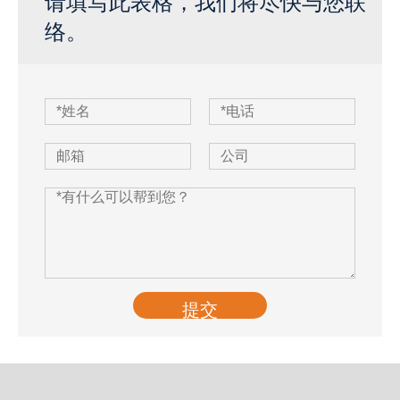
请填写此表格，我们将尽快与您联
络。
提交