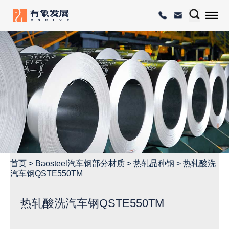
首页
>
Baosteel汽车钢部分材质
>
热轧品种钢
>
热轧酸洗
汽车钢QSTE550TM
热轧酸洗汽车钢QSTE550TM