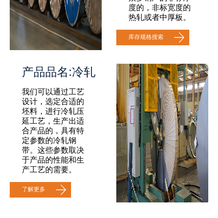
度的，非标宽度的
热轧或者中厚板。
库存规格搜索
产品品名:冷轧
我们可以通过工艺
设计，选定合适的
坯料，进行冷轧压
延工艺，生产出适
合产品的，具有特
定参数的冷轧钢
带。这些参数取决
于产品的性能和生
产工艺的需要。
了解更多