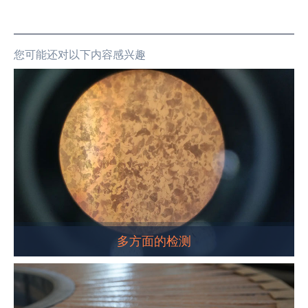
您可能还对以下内容感兴趣
多方面的检测