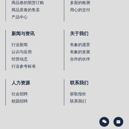
商品卷的期货订购
多面的检测
商品原卷的售卖
用心的交付
产品中心
新闻与资讯
关于我们
行业新闻
有象的愿景
认识与应用
有象的发展
经营动态
合作的伙伴
行业参考标准
人力资源
联系我们
社会招聘
获取报价
校园招聘
联系我们