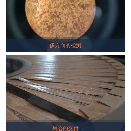
多方面的检测
用心的交付