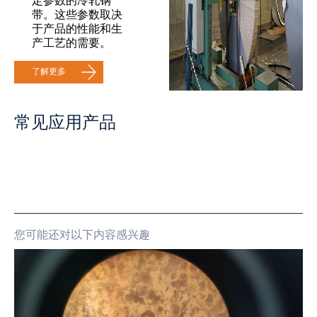
定参数的冷轧钢
带。这些参数取决
于产品的性能和生
产工艺的需要。
了解更多
常见应用产品
您可能还对以下内容感兴趣