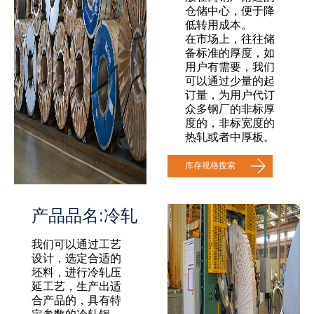
仓储中心，便于降
低转用成本。
在市场上，往往储
备标准的厚度，如
用户有需要，我们
可以通过少量的起
订量，为用户代订
众多钢厂的非标厚
度的，非标宽度的
热轧或者中厚板。
库存规格搜索
产品品名:冷轧
我们可以通过工艺
设计，选定合适的
坯料，进行冷轧压
延工艺，生产出适
合产品的，具有特