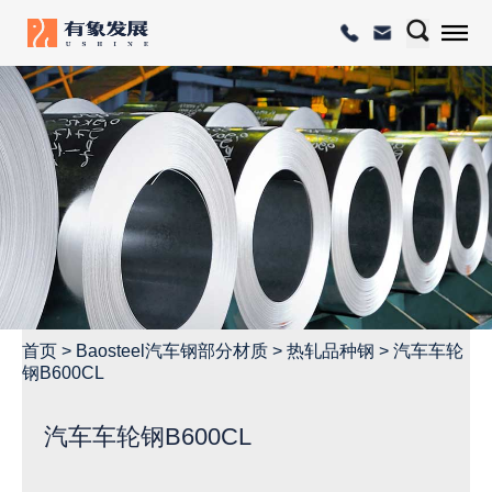
首页
>
Baosteel汽车钢部分材质
>
热轧品种钢
>
汽车车轮
钢B600CL
汽车车轮钢B600CL