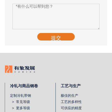
提交
冷轧与商品钢卷
工艺与生产
定制冷轧带钢
极佳的生产
> 常见等级
工艺的多样性
> 更多等级
可供应的精度