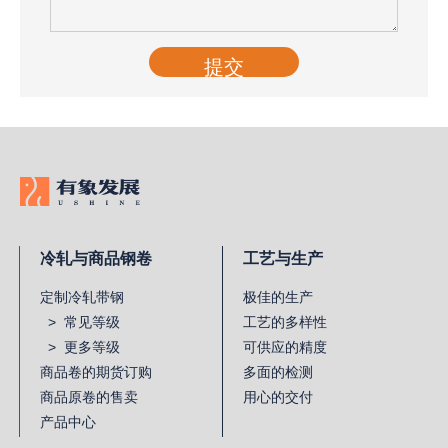
提交
冷轧与商品钢卷
工艺与生产
定制冷轧带钢
极佳的生产
> 常见等级
工艺的多样性
> 更多等级
可供应的精度
商品卷的期货订购
多面的检测
商品原卷的售卖
用心的交付
产品中心