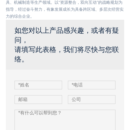
具、机械制造等生产领域。以“资源整合，双向互动”的战略规划为
指导，经过奋斗努力，有象发展成长为具备跨区域、多层次经营实
力的综合企业。
如您对以上产品感兴趣，或者有疑
问，
请填写此表格，我们将尽快与您联
络。