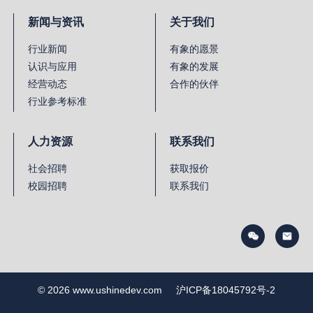
新闻与资讯
关于我们
行业新闻
有象的愿景
认识与应用
有象的发展
经营动态
合作的伙伴
行业参考标准
人力资源
联系我们
社会招聘
获取报价
校园招聘
联系我们
© 2026 www.ushinedev.com
沪ICP备18045792号-2