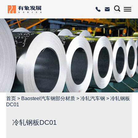
首页
>
Baosteel汽车钢部分材质
>
冷轧汽车钢
>
冷轧钢板
DC01
冷轧钢板DC01