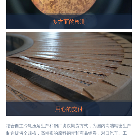
多方面的检测
用心的交付
结合自主冷轧压延生产和钢厂协议期货方式，为国内高端精密生产
制造提供全规格，高精密的原料钢带和商品钢卷，对口汽车、工