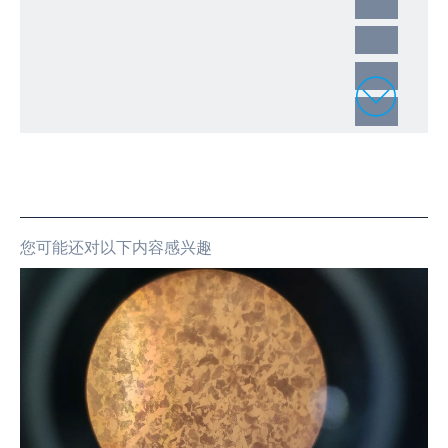
您可能还对以下内容感兴趣