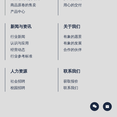
商品原卷的售卖
用心的交付
产品中心
新闻与资讯
关于我们
行业新闻
有象的愿景
认识与应用
有象的发展
经营动态
合作的伙伴
行业参考标准
人力资源
联系我们
社会招聘
获取报价
校园招聘
联系我们