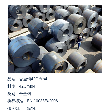
品名：合金钢42CrMo4
材质：42CrMo4
类别：合金钢
执行标准：EN 10083/3-2006
供应钢厂：梅钢、