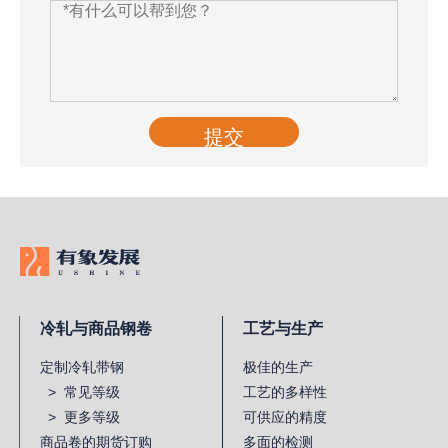
提交
冷轧与商品钢卷
工艺与生产
定制冷轧带钢
极佳的生产
> 常见等级
工艺的多样性
> 更多等级
可供应的精度
商品卷的期货订购
多面的检测