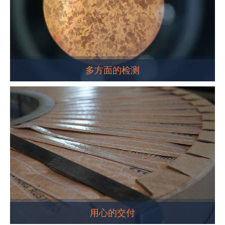
多方面的检测
用心的交付