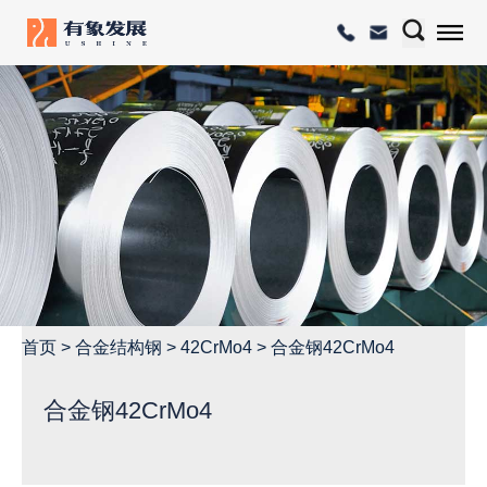
首页
>
合金结构钢
>
42CrMo4
>
合金钢42CrMo4
合金钢42CrMo4