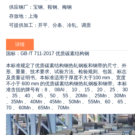
供应钢厂：宝钢、鞍钢、梅钢
存放地：上海
可提供加工：开平、分条、冷轧、调质
详情
国标：GB /T 711-2017 优质碳素结构钢
本标准规定了优质碳素结构钢热轧钢板和钢带的尺寸、外
形、重量、技术要求、试验方法、检验规则、包装、标志
及质量证明书。本标准适用于厚度不大于100 mm 、宽度
不小于 600 mm 的优质碳素结构钢热轧钢板和钢带。本标
准含括的牌号有：8 、 08Al 、 10 、 15 、 20 、 25 、 30
、 35 、 40 、 45 、 50 、 55 、 20Mn 、 25Mn 、 30Mn
、35Mn 、 40Mn 、 45Mn 、 50Mn 、 55Mn、60 、 65 、
70 、 60Mn 、 65Mn 、 70Mn