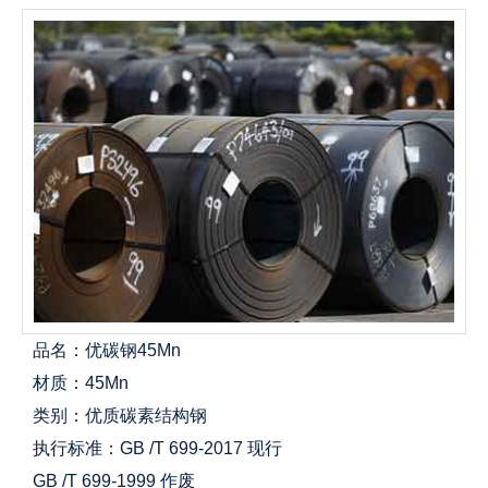
品名：优碳钢45Mn
材质：45Mn
类别：优质碳素结构钢
执行标准：GB /T 699-2017 现行
GB /T 699-1999 作废