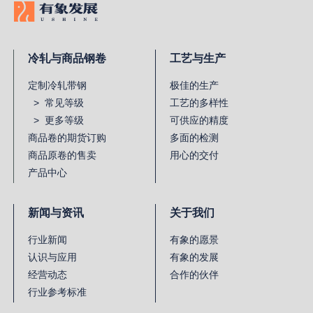
冷轧与商品钢卷
工艺与生产
定制冷轧带钢
极佳的生产
> 常见等级
工艺的多样性
> 更多等级
可供应的精度
商品卷的期货订购
多面的检测
商品原卷的售卖
用心的交付
产品中心
新闻与资讯
关于我们
行业新闻
有象的愿景
认识与应用
有象的发展
经营动态
合作的伙伴
行业参考标准