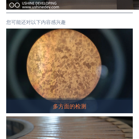
您可能还对以下内容感兴趣
多方面的检测