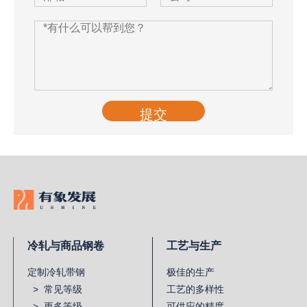
提交
冷轧与商品钢卷
工艺与生产
定制冷轧带钢
极佳的生产
> 常见等级
工艺的多样性
> 更多等级
可供应的精度