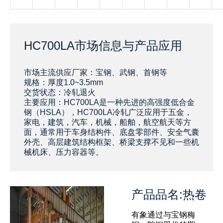
HC700LA市场信息与产品应用
‌‌‌‌‌‌‌‌‌‌‌‌‌‌‌‌‌‌‌‌‌‌市场主流供应厂家：宝钢、武钢、首钢等
规格：厚度1.0~3.5mm
交货状态：冷轧退火
主要应用：HC700LA是一种先进的高强度低合金
钢（HSLA），HC700LA冷轧广泛应用于五金，
家电，建筑，汽车，机械，船舶，航空航天等方
面，通常用于车身结构件、底盘零部件、安全气囊
外壳、高层建筑结构框架、桥梁支撑不见和一些机
械机床、压力容器等。
产品品名:热卷
有象通过与宝钢梅