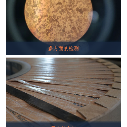
多方面的检测