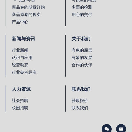
商品卷的期货订购
多面的检测
商品原卷的售卖
用心的交付
产品中心
新闻与资讯
关于我们
行业新闻
有象的愿景
认识与应用
有象的发展
经营动态
合作的伙伴
行业参考标准
人力资源
联系我们
社会招聘
获取报价
校园招聘
联系我们