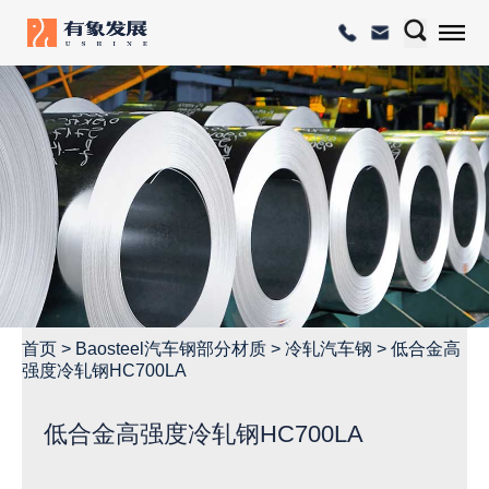
首页
>
Baosteel汽车钢部分材质
>
冷轧汽车钢
>
低合金高
强度冷轧钢HC700LA
低合金高强度冷轧钢HC700LA