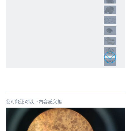
您可能还对以下内容感兴趣