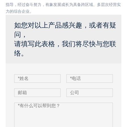
指导，经过奋斗努力，有象发展成长为具备跨区域、多层次经营实
力的综合企业。
如您对以上产品感兴趣，或者有疑
问，
请填写此表格，我们将尽快与您联
络。