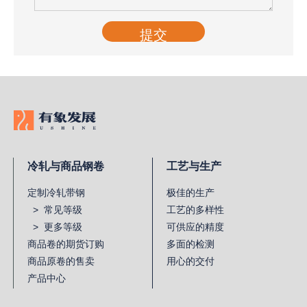
提交
冷轧与商品钢卷
工艺与生产
定制冷轧带钢
极佳的生产
> 常见等级
工艺的多样性
> 更多等级
可供应的精度
商品卷的期货订购
多面的检测
商品原卷的售卖
用心的交付
产品中心