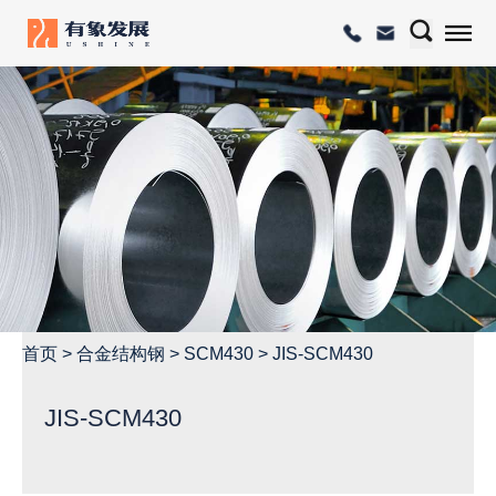
首页
>
合金结构钢
>
SCM430
>
JIS-SCM430
JIS-SCM430