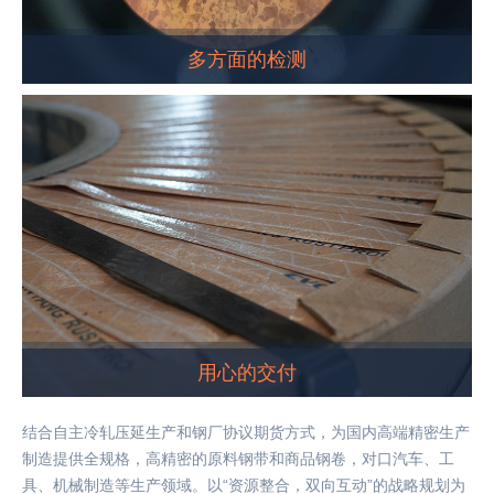
多方面的检测
用心的交付
结合自主冷轧压延生产和钢厂协议期货方式，为国内高端精密生产
制造提供全规格，高精密的原料钢带和商品钢卷，对口汽车、工
具、机械制造等生产领域。以“资源整合，双向互动”的战略规划为