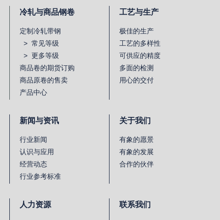
冷轧与商品钢卷
工艺与生产
定制冷轧带钢
极佳的生产
> 常见等级
工艺的多样性
> 更多等级
可供应的精度
商品卷的期货订购
多面的检测
商品原卷的售卖
用心的交付
产品中心
新闻与资讯
关于我们
行业新闻
有象的愿景
认识与应用
有象的发展
经营动态
合作的伙伴
行业参考标准
人力资源
联系我们