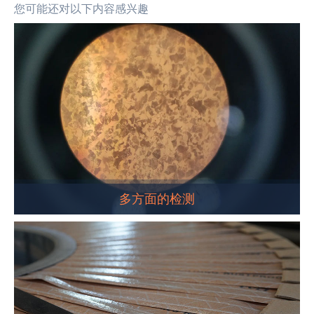
您可能还对以下内容感兴趣
多方面的检测