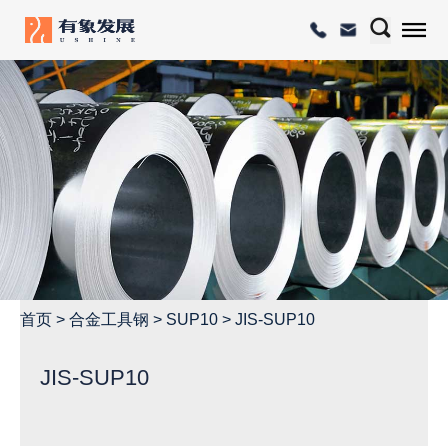
首页
>
合金工具钢
>
SUP10
>
JIS-SUP10
JIS-SUP10