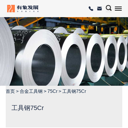
首页
>
合金工具钢
>
75Cr
>
工具钢75Cr
工具钢75Cr