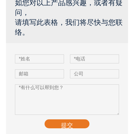
如您对以上产品感兴趣，或者有疑
问，
请填写此表格，我们将尽快与您联
络。
提交