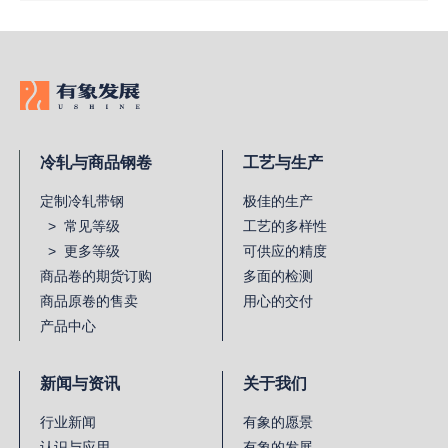
冷轧与商品钢卷
工艺与生产
定制冷轧带钢
极佳的生产
> 常见等级
工艺的多样性
> 更多等级
可供应的精度
商品卷的期货订购
多面的检测
商品原卷的售卖
用心的交付
产品中心
新闻与资讯
关于我们
行业新闻
有象的愿景
认识与应用
有象的发展