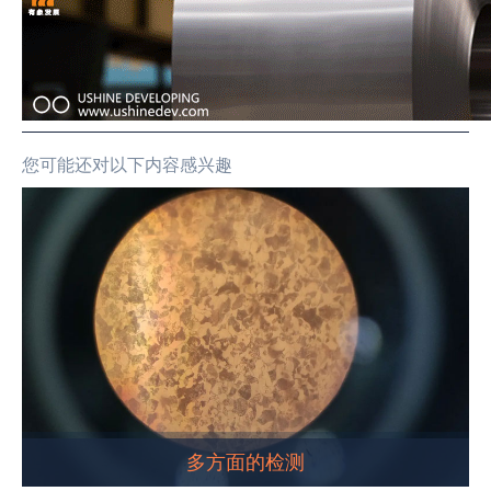
您可能还对以下内容感兴趣
多方面的检测