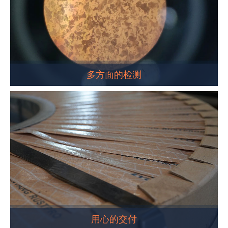
多方面的检测
用心的交付