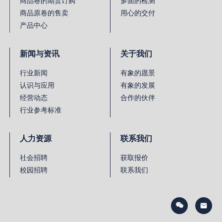
商品卷的期货订购
多面的检测
商品原卷的售卖
用心的交付
产品中心
新闻与资讯
关于我们
行业新闻
有象的愿景
认识与应用
有象的发展
经营动态
合作的伙伴
行业参考标准
人力资源
联系我们
社会招聘
获取报价
校园招聘
联系我们