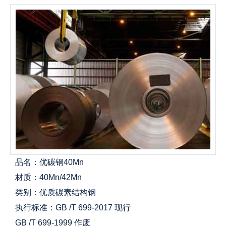
品名：优碳钢40Mn
材质：40Mn/42Mn
类别：优质碳素结构钢
执行标准：GB /T 699-2017 现行
GB /T 699-1999 作废