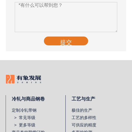
提交
冷轧与商品钢卷
工艺与生产
定制冷轧带钢
极佳的生产
> 常见等级
工艺的多样性
> 更多等级
可供应的精度