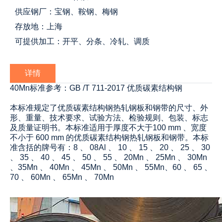
供应钢厂：宝钢、鞍钢、梅钢
存放地：上海
可提供加工：开平、分条、冷轧、调质
详情
40Mn标准参考：GB /T 711-2017 优质碳素结构钢
本标准规定了优质碳素结构钢热轧钢板和钢带的尺寸、外
形、重量、技术要求、试验方法、检验规则、包装、标志
及质量证明书。本标准适用于厚度不大于100 mm 、宽度
不小于 600 mm 的优质碳素结构钢热轧钢板和钢带。本标
准含括的牌号有：8 、 08Al 、 10 、 15 、 20 、 25 、 30
、 35 、 40 、 45 、 50 、 55 、 20Mn 、 25Mn 、 30Mn
、35Mn 、 40Mn 、 45Mn 、 50Mn 、 55Mn、60 、 65 、
70 、 60Mn 、 65Mn 、 70Mn