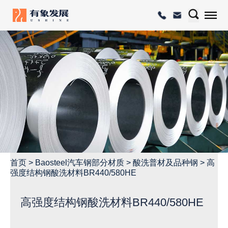
首页
>
Baosteel汽车钢部分材质
>
酸洗普材及品种钢
>
高
强度结构钢酸洗材料BR440/580HE
高强度结构钢酸洗材料BR440/580HE