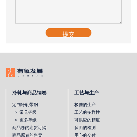
提交
冷轧与商品钢卷
工艺与生产
定制冷轧带钢
极佳的生产
> 常见等级
工艺的多样性
> 更多等级
可供应的精度
商品卷的期货订购
多面的检测
商品原卷的售卖
用心的交付