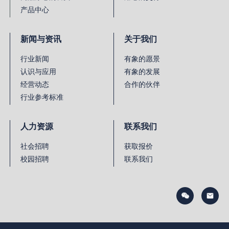
产品中心
新闻与资讯
关于我们
行业新闻
有象的愿景
认识与应用
有象的发展
经营动态
合作的伙伴
行业参考标准
人力资源
联系我们
社会招聘
获取报价
校园招聘
联系我们