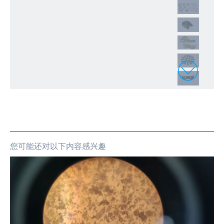
您可能还对以下内容感兴趣