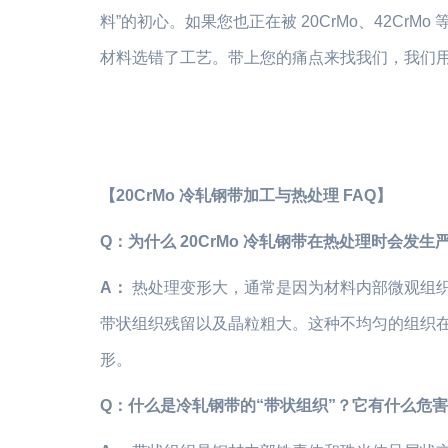
料”的初心。如果您也正在被 20CrMo、42C
材料选错了工艺。带上您的痛点来找我们，我们
【20CrMo 冷轧钢带加工与热处理 FAQ】
Q：为什么 20CrMo 冷轧钢带在热处理时会发生
A：
热处理变形大，通常是因为材料内部微观组
带状组织残留以及晶粒粗大。这种不均匀的组织
形。
Q：什么是冷轧钢带的“带状组织”？它有什么危