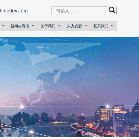
hinedev.com
新闻与资讯
关于我们
人力资源
联系我们