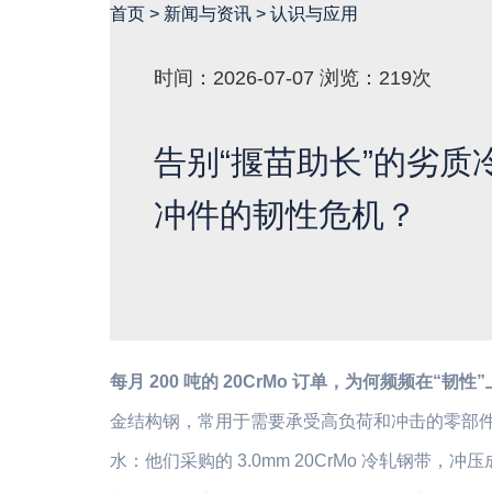
首页
>
新闻与资讯
>
认识与应用
时间：2026-07-07
浏览：219次
告别“揠苗助长”的劣质
冲件的韧性危机？
每月 200 吨的 20CrMo 订单，为何频频在“韧性
金结构钢，常用于需要承受高负荷和冲击的零部件
水：他们采购的 3.0mm 20CrMo 冷轧钢