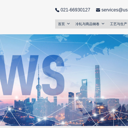
021-66930127
services@us
首页
冷轧与商品钢卷
工艺与生产