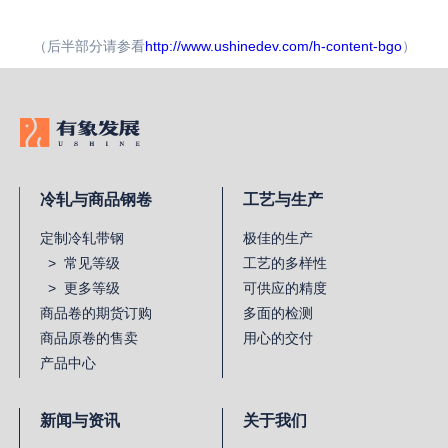
（后半部分请参看
http://www.ushinedev.com/h-content-bgo
）
冷轧与商品钢卷
工艺与生产
定制冷轧带钢
极佳的生产
> 常见等级
工艺的多样性
> 更多等级
可供应的精度
商品卷的期货订购
多面的检测
商品原卷的售卖
用心的交付
产品中心
新闻与资讯
关于我们