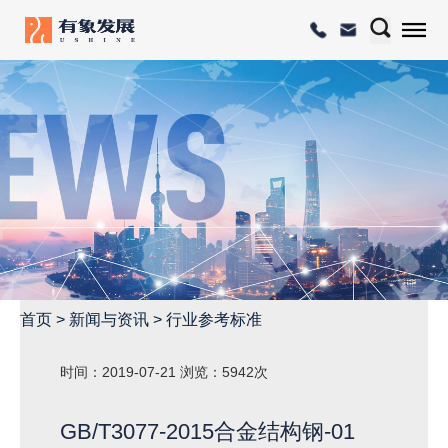
首页
>
新闻与资讯
>
行业参考标准
时间：2019-07-21
浏览：5942次
GB/T3077-2015合金结构钢-01